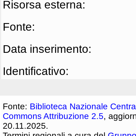
Risorsa esterna:
Fonte:
Data inserimento:
Identificativo:
Fonte:
Biblioteca Nazionale Centra
Commons Attribuzione 2.5
, aggior
20.11.2025.
Termini regionali a cura del
Gruppo