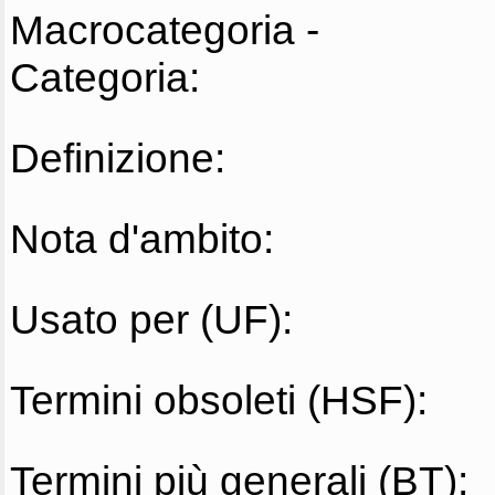
Macrocategoria -
Categoria:
Definizione:
Nota d'ambito:
Usato per (UF):
Termini obsoleti (HSF):
Termini più generali (BT):