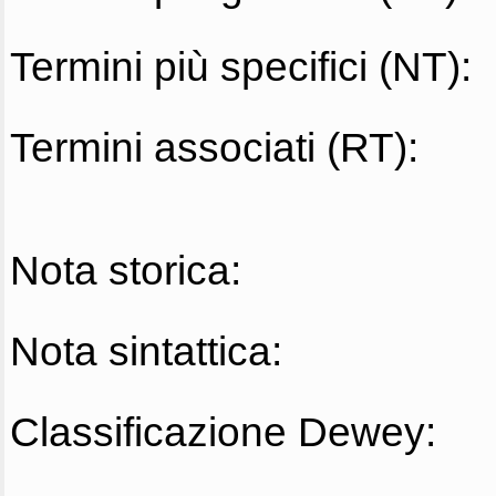
Termini più specifici (NT):
Termini associati (RT):
Nota storica:
Nota sintattica:
Classificazione Dewey: