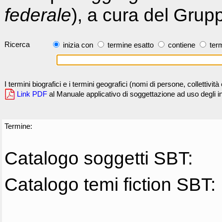
federale
), a cura del Grup
Ricerca
inizia con
termine esatto
contiene
term
I termini biografici e i termini geografici (nomi di persone, collettivi
Link PDF
al Manuale applicativo di soggettazione ad uso degli ind
Termine:
Catalogo soggetti SBT:
Catalogo temi fiction SBT: