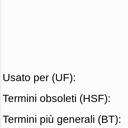
Usato per (UF):
Termini obsoleti (HSF):
Termini più generali (BT):