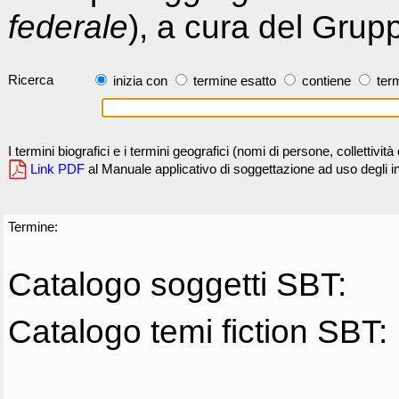
federale
), a cura del Grup
Ricerca
inizia con
termine esatto
contiene
term
I termini biografici e i termini geografici (nomi di persone, collettivi
Link PDF
al Manuale applicativo di soggettazione ad uso degli ind
Termine:
Catalogo soggetti SBT:
Catalogo temi fiction SBT: