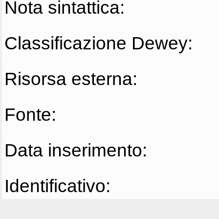
Nota sintattica:
Classificazione Dewey:
Risorsa esterna:
Fonte:
Data inserimento:
Identificativo: