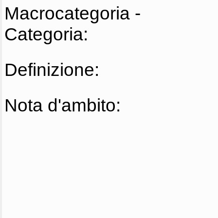
Macrocategoria -
Categoria:
Definizione:
Nota d'ambito: