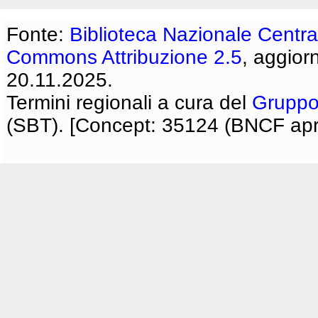
Fonte:
Biblioteca Nazionale Centra
Commons Attribuzione 2.5
, aggior
20.11.2025.
Termini regionali a cura del
Gruppo
(SBT). [Concept: 35124 (BNCF apri