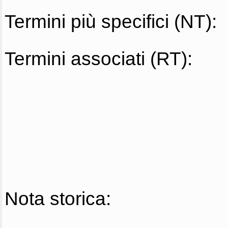
Termini più specifici (NT):
Termini associati (RT):
Nota storica: