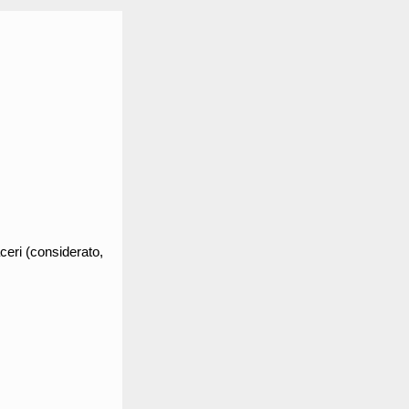
ceri (considerato,