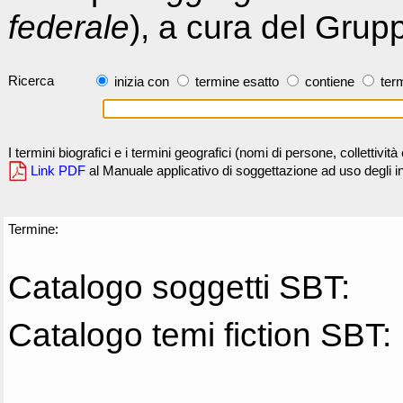
federale
), a cura del Grup
Ricerca
inizia con
termine esatto
contiene
term
I termini biografici e i termini geografici (nomi di persone, collettivi
Link PDF
al Manuale applicativo di soggettazione ad uso degli ind
Termine:
Catalogo soggetti SBT:
Catalogo temi fiction SBT: