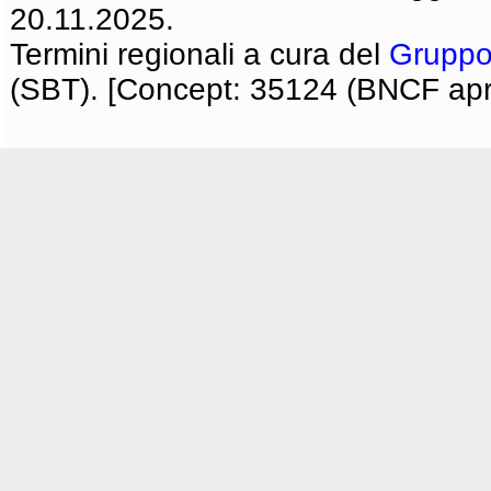
20.11.2025.
Termini regionali a cura del
Gruppo
(SBT). [Concept: 35124 (BNCF apri