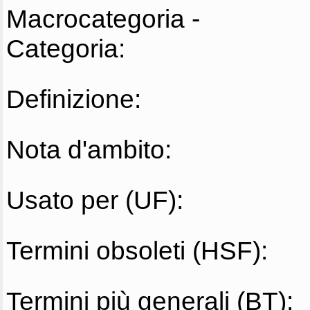
Macrocategoria -
Categoria:
Definizione:
Nota d'ambito:
Usato per (UF):
Termini obsoleti (HSF):
Termini più generali (BT):