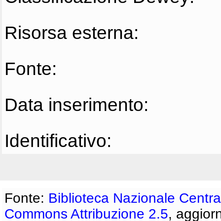
Risorsa esterna:
Fonte:
Data inserimento:
Identificativo:
Fonte:
Biblioteca Nazionale Centra
Commons Attribuzione 2.5
, aggior