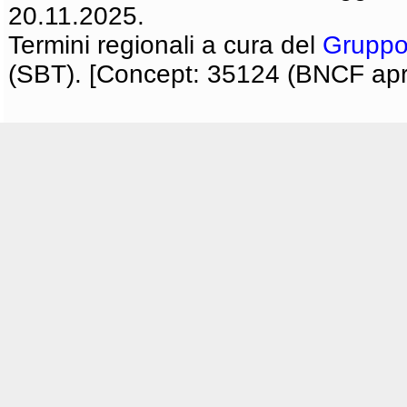
20.11.2025.
Termini regionali a cura del
Gruppo
(SBT). [Concept: 35124 (BNCF apri