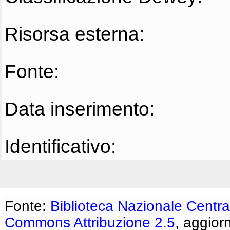
Risorsa esterna:
Fonte:
Data inserimento:
Identificativo:
Fonte:
Biblioteca Nazionale Centra
Commons Attribuzione 2.5
, aggior