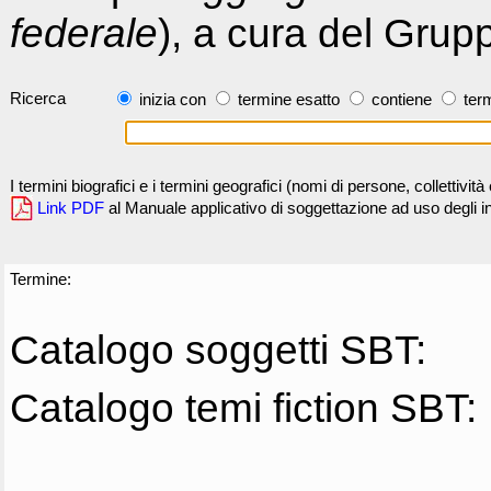
federale
), a cura del Grup
Ricerca
inizia con
termine esatto
contiene
term
I termini biografici e i termini geografici (nomi di persone, collettivi
Link PDF
al Manuale applicativo di soggettazione ad uso degli ind
Termine:
Catalogo soggetti SBT:
Catalogo temi fiction SBT: