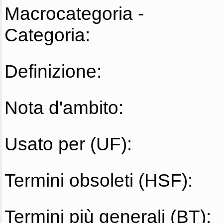
Macrocategoria -
Categoria:
Definizione:
Nota d'ambito:
Usato per (UF):
Termini obsoleti (HSF):
Termini più generali (BT):