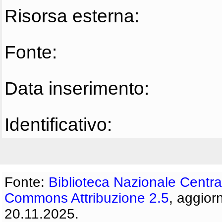
Risorsa esterna:
Fonte:
Data inserimento:
Identificativo:
Fonte:
Biblioteca Nazionale Centra
Commons Attribuzione 2.5
, aggior
20.11.2025.