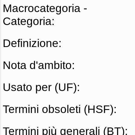
Macrocategoria -
Categoria:
Definizione:
Nota d'ambito:
Usato per (UF):
Termini obsoleti (HSF):
Termini più generali (BT):