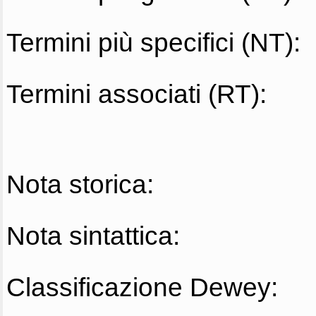
Termini più specifici (NT):
Termini associati (RT):
Nota storica:
Nota sintattica:
Classificazione Dewey: