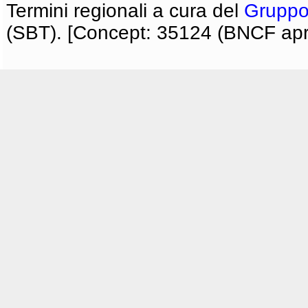
Termini regionali a cura del
Gruppo
(SBT). [Concept: 35124 (BNCF apri