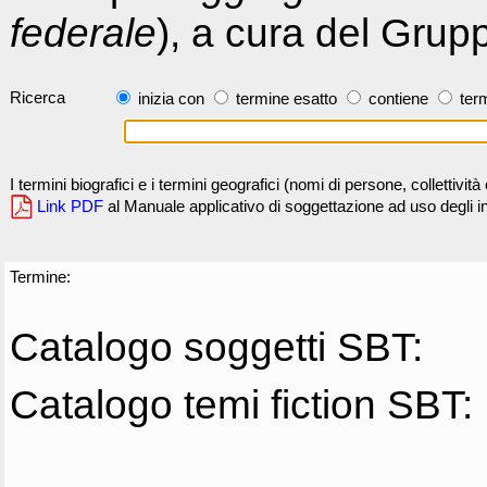
federale
), a cura del Grup
Ricerca
inizia con
termine esatto
contiene
term
I termini biografici e i termini geografici (nomi di persone, collettivi
Link PDF
al Manuale applicativo di soggettazione ad uso degli ind
Termine:
Catalogo soggetti SBT:
Catalogo temi fiction SBT: