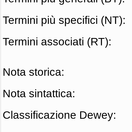
Termini più specifici (NT):
Termini associati (RT):
Nota storica:
Nota sintattica:
Classificazione Dewey: