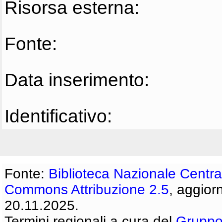
Risorsa esterna:
Fonte:
Data inserimento:
Identificativo:
Fonte:
Biblioteca Nazionale Centra
Commons Attribuzione 2.5
, aggior
20.11.2025.
Termini regionali a cura del
Gruppo