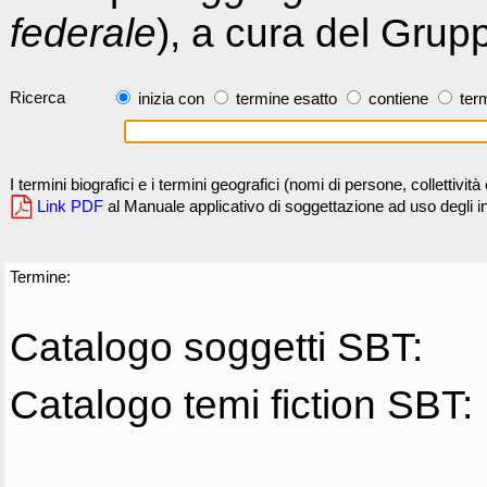
federale
), a cura del Grup
Ricerca
inizia con
termine esatto
contiene
term
I termini biografici e i termini geografici (nomi di persone, collettivi
Link PDF
al Manuale applicativo di soggettazione ad uso degli ind
Termine:
Catalogo soggetti SBT:
Catalogo temi fiction SBT: