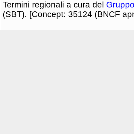
Termini regionali a cura del
Gruppo
(SBT). [Concept: 35124 (BNCF apri