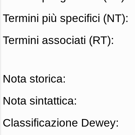
Termini più specifici (NT):
Termini associati (RT):
Nota storica:
Nota sintattica:
Classificazione Dewey: