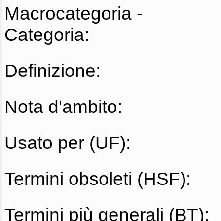
Macrocategoria -
Categoria:
Definizione:
Nota d'ambito:
Usato per (UF):
Termini obsoleti (HSF):
Termini più generali (BT):