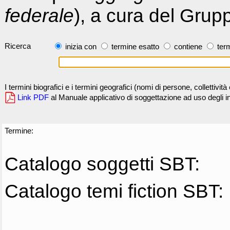
federale
), a cura del Grup
Ricerca
inizia con
termine esatto
contiene
term
I termini biografici e i termini geografici (nomi di persone, collettivi
Link PDF
al Manuale applicativo di soggettazione ad uso degli ind
Termine:
Catalogo soggetti SBT:
Catalogo temi fiction SBT: