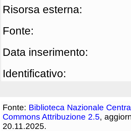
Risorsa esterna:
Fonte:
Data inserimento:
Identificativo:
Fonte:
Biblioteca Nazionale Centra
Commons Attribuzione 2.5
, aggior
20.11.2025.