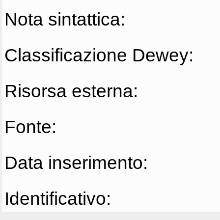
Nota sintattica:
Classificazione Dewey:
Risorsa esterna:
Fonte:
Data inserimento:
Identificativo: