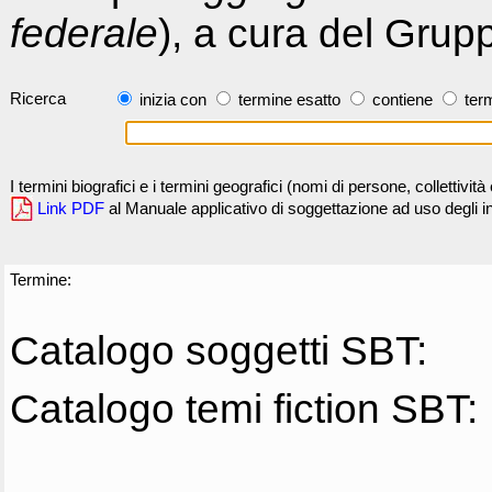
federale
), a cura del Grup
Ricerca
inizia con
termine esatto
contiene
term
I termini biografici e i termini geografici (nomi di persone, collettivi
Link PDF
al Manuale applicativo di soggettazione ad uso degli ind
Termine:
Catalogo soggetti SBT:
Catalogo temi fiction SBT: