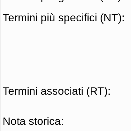
Termini più specifici (NT):
Termini associati (RT):
Nota storica: