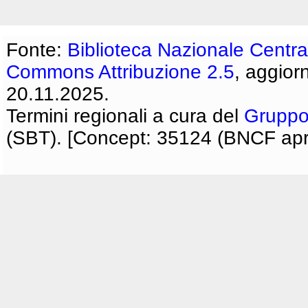
Fonte:
Biblioteca Nazionale Centra
Commons Attribuzione 2.5
, aggior
20.11.2025.
Termini regionali a cura del
Gruppo
(SBT). [Concept: 35124 (BNCF apri