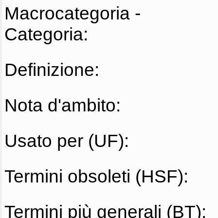
Macrocategoria -
Categoria:
Definizione:
Nota d'ambito:
Usato per (UF):
Termini obsoleti (HSF):
Termini più generali (BT):