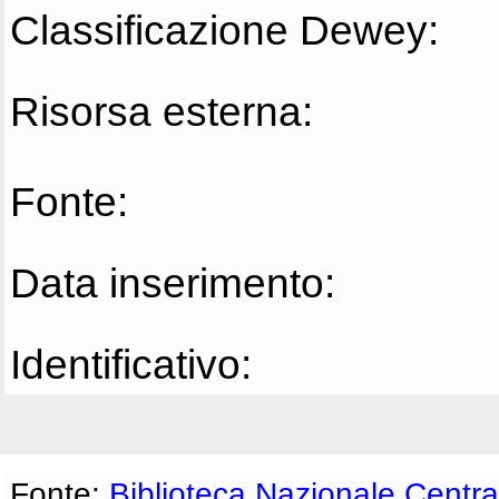
Classificazione Dewey:
Risorsa esterna:
Fonte:
Data inserimento:
Identificativo:
Fonte:
Biblioteca Nazionale Centra