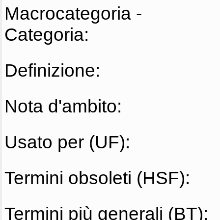
Macrocategoria -
Categoria:
Definizione:
Nota d'ambito:
Usato per (UF):
Termini obsoleti (HSF):
Termini più generali (BT):