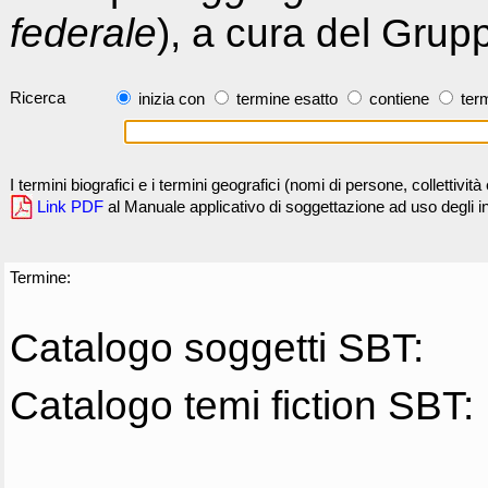
federale
), a cura del Grup
Ricerca
inizia con
termine esatto
contiene
term
I termini biografici e i termini geografici (nomi di persone, collettivi
Link PDF
al Manuale applicativo di soggettazione ad uso degli ind
Termine:
Catalogo soggetti SBT:
Catalogo temi fiction SBT: