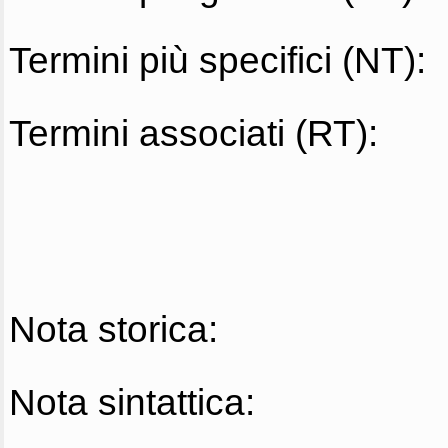
Termini più specifici (NT):
Termini associati (RT):
Nota storica:
Nota sintattica: