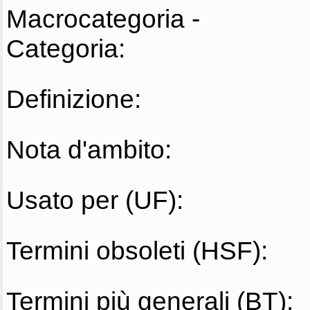
Macrocategoria -
Categoria:
Definizione:
Nota d'ambito:
Usato per (UF):
Termini obsoleti (HSF):
Termini più generali (BT):