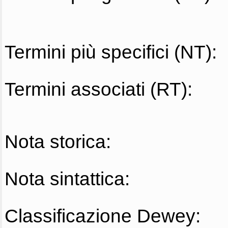
Termini più specifici (NT):
Termini associati (RT):
Nota storica:
Nota sintattica:
Classificazione Dewey: