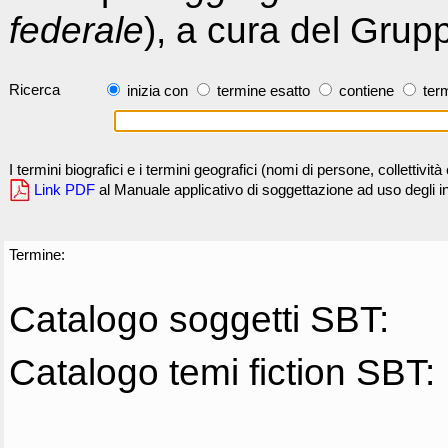
federale
), a cura del Grup
Ricerca
inizia con
termine esatto
contiene
term
I termini biografici e i termini geografici (nomi di persone, collettivi
Link PDF
al Manuale applicativo di soggettazione ad uso degli ind
Termine:
Catalogo soggetti SBT:
Catalogo temi fiction SBT: