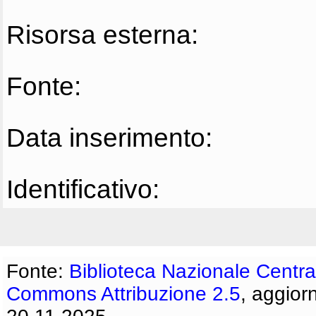
Risorsa esterna:
Fonte:
Data inserimento:
Identificativo:
Fonte:
Biblioteca Nazionale Centra
Commons Attribuzione 2.5
, aggior