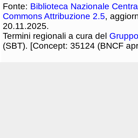
Fonte:
Biblioteca Nazionale Centra
Commons Attribuzione 2.5
, aggior
20.11.2025.
Termini regionali a cura del
Gruppo
(SBT). [Concept: 35124 (BNCF apri