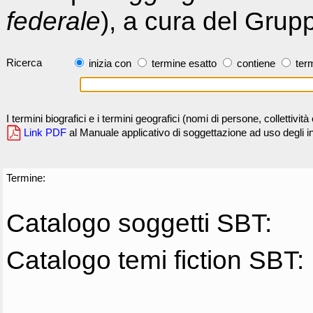
federale
), a cura del Grup
Ricerca
inizia con
termine esatto
contiene
term
I termini biografici e i termini geografici (nomi di persone, collettivi
Link PDF
al Manuale applicativo di soggettazione ad uso degli ind
Termine:
Catalogo soggetti SBT:
Catalogo temi fiction SBT: