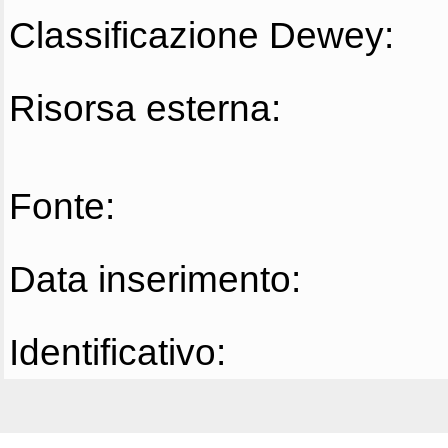
Classificazione Dewey:
Risorsa esterna:
Fonte:
Data inserimento:
Identificativo: