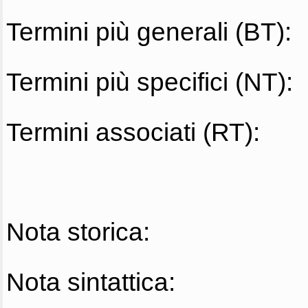
Termini più generali (BT):
Termini più specifici (NT):
Termini associati (RT):
Nota storica:
Nota sintattica: