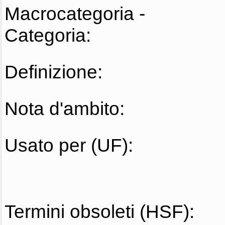
Macrocategoria -
Categoria:
Definizione:
Nota d'ambito:
Usato per (UF):
Termini obsoleti (HSF):