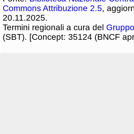
Commons Attribuzione 2.5
, aggior
20.11.2025.
Termini regionali a cura del
Gruppo
(SBT). [Concept: 35124 (BNCF apri