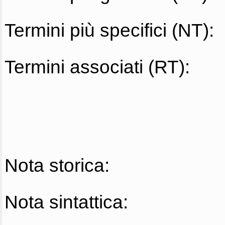
Termini più specifici (NT):
Termini associati (RT):
Nota storica:
Nota sintattica: