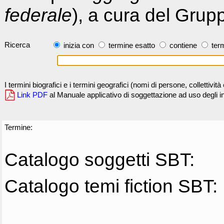
federale
), a cura del Grup
Ricerca
inizia con
termine esatto
contiene
term
I termini biografici e i termini geografici (nomi di persone, collettivi
Link PDF
al Manuale applicativo di soggettazione ad uso degli ind
Termine:
Catalogo soggetti SBT:
Catalogo temi fiction SBT: