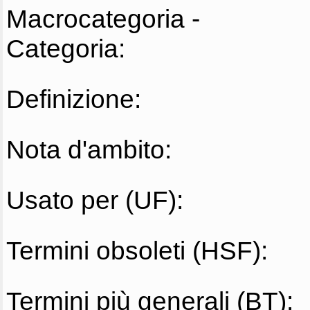
Macrocategoria -
Categoria:
Definizione:
Nota d'ambito:
Usato per (UF):
Termini obsoleti (HSF):
Termini più generali (BT):