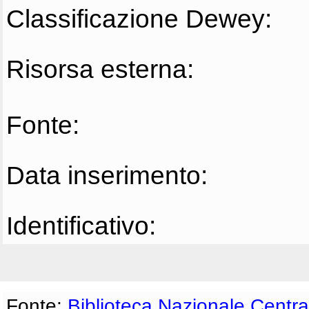
Classificazione Dewey:
Risorsa esterna:
Fonte:
Data inserimento:
Identificativo:
Fonte:
Biblioteca Nazionale Centra