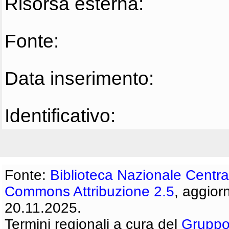
Risorsa esterna:
Fonte:
Data inserimento:
Identificativo:
Fonte:
Biblioteca Nazionale Centra
Commons Attribuzione 2.5
, aggior
20.11.2025.
Termini regionali a cura del
Gruppo