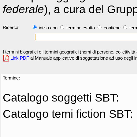
federale
), a cura del Grup
Ricerca
inizia con
termine esatto
contiene
term
I termini biografici e i termini geografici (nomi di persone, collettivi
Link PDF
al Manuale applicativo di soggettazione ad uso degli ind
Termine:
Catalogo soggetti SBT:
Catalogo temi fiction SBT: