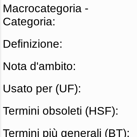
Macrocategoria -
Categoria:
Definizione:
Nota d'ambito:
Usato per (UF):
Termini obsoleti (HSF):
Termini più generali (BT):