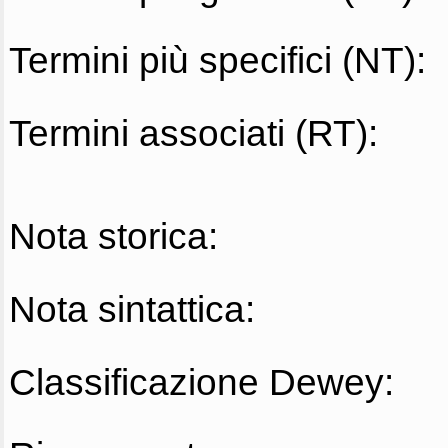
Termini più specifici (NT):
Termini associati (RT):
Nota storica:
Nota sintattica:
Classificazione Dewey: