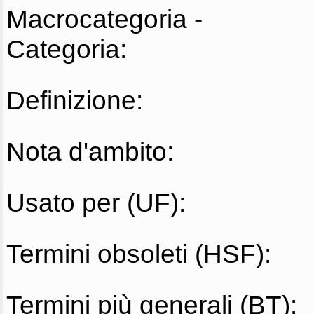
Macrocategoria -
Categoria:
Definizione:
Nota d'ambito:
Usato per (UF):
Termini obsoleti (HSF):
Termini più generali (BT):