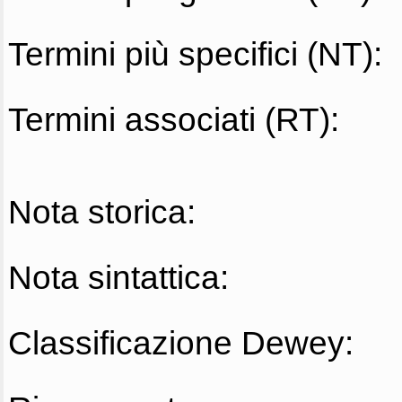
Termini più specifici (NT):
Termini associati (RT):
Nota storica:
Nota sintattica:
Classificazione Dewey: