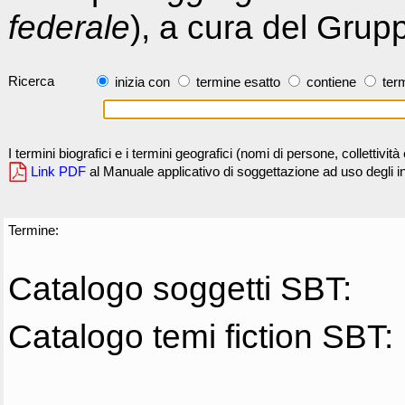
federale
), a cura del Grup
Ricerca
inizia con
termine esatto
contiene
term
I termini biografici e i termini geografici (nomi di persone, collettivi
Link PDF
al Manuale applicativo di soggettazione ad uso degli ind
Termine:
Catalogo soggetti SBT:
Catalogo temi fiction SBT: