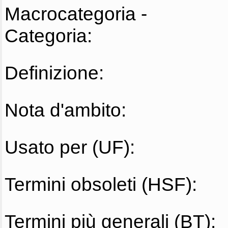
Macrocategoria -
Categoria:
Definizione:
Nota d'ambito:
Usato per (UF):
Termini obsoleti (HSF):
Termini più generali (BT):