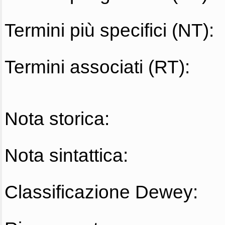
Termini più specifici (NT):
Termini associati (RT):
Nota storica:
Nota sintattica:
Classificazione Dewey: