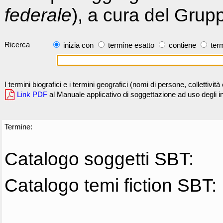
federale
), a cura del Grup
Ricerca
inizia con
termine esatto
contiene
term
I termini biografici e i termini geografici (nomi di persone, collettivi
Link PDF
al Manuale applicativo di soggettazione ad uso degli ind
Termine:
Catalogo soggetti SBT:
Catalogo temi fiction SBT: