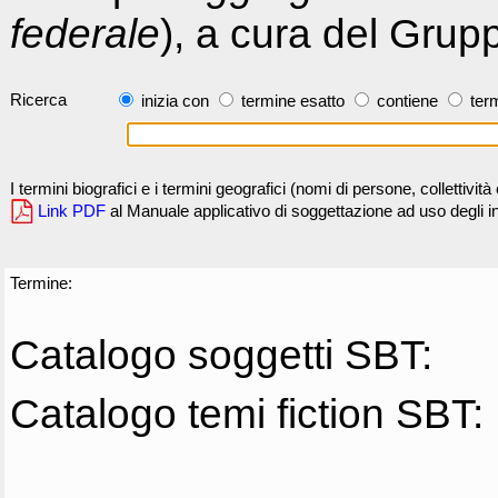
federale
), a cura del Grup
Ricerca
inizia con
termine esatto
contiene
term
I termini biografici e i termini geografici (nomi di persone, collettivi
Link PDF
al Manuale applicativo di soggettazione ad uso degli ind
Termine:
Catalogo soggetti SBT:
Catalogo temi fiction SBT: