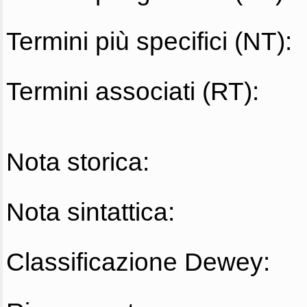
Termini più specifici (NT):
Termini associati (RT):
Nota storica:
Nota sintattica:
Classificazione Dewey: