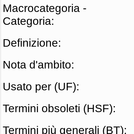
Macrocategoria -
Categoria:
Definizione:
Nota d'ambito:
Usato per (UF):
Termini obsoleti (HSF):
Termini più generali (BT):