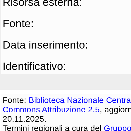
Risorsa esterna:
Fonte:
Data inserimento:
Identificativo:
Fonte:
Biblioteca Nazionale Centra
Commons Attribuzione 2.5
, aggior
20.11.2025.
Termini regionali a cura del
Gruppo