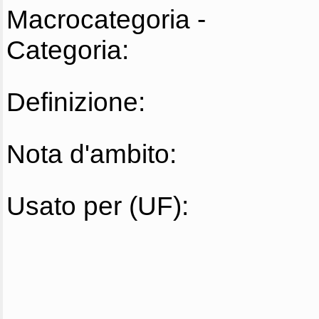
Macrocategoria -
Categoria:
Definizione:
Nota d'ambito:
Usato per (UF):