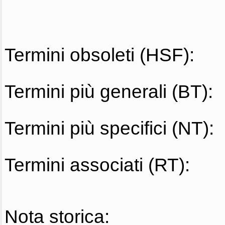
Termini obsoleti (HSF):
Termini più generali (BT):
Termini più specifici (NT):
Termini associati (RT):
Nota storica: