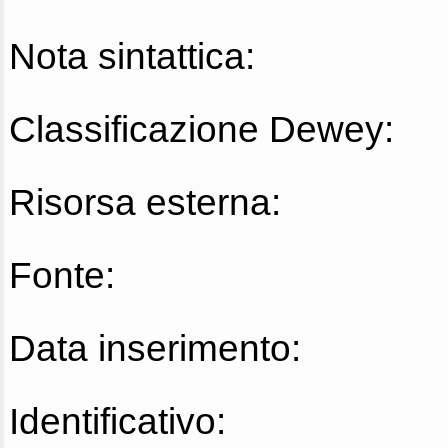
Nota sintattica:
Classificazione Dewey:
Risorsa esterna:
Fonte:
Data inserimento:
Identificativo: