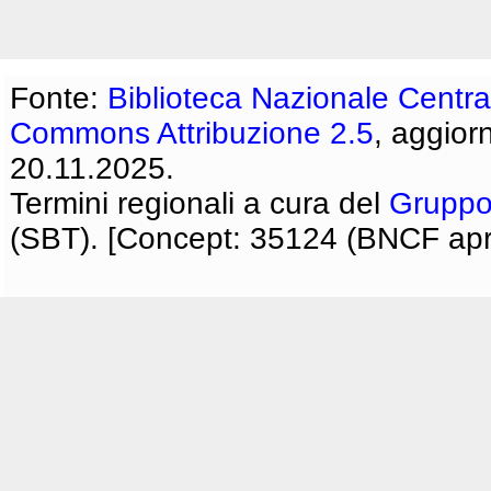
Fonte:
Biblioteca Nazionale Centra
Commons Attribuzione 2.5
, aggior
20.11.2025.
Termini regionali a cura del
Gruppo
(SBT). [Concept: 35124 (BNCF apri