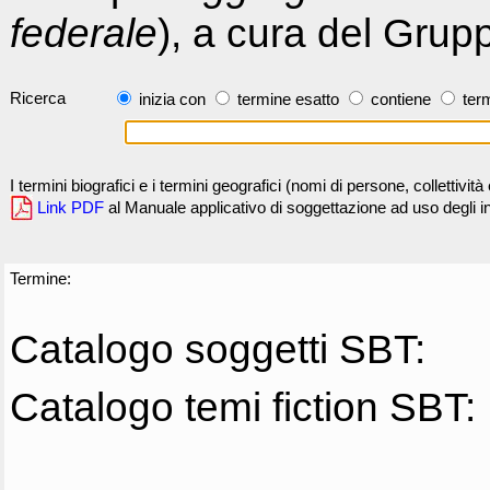
federale
), a cura del Grup
Ricerca
inizia con
termine esatto
contiene
term
I termini biografici e i termini geografici (nomi di persone, collettivi
Link PDF
al Manuale applicativo di soggettazione ad uso degli ind
Termine:
Catalogo soggetti SBT:
Catalogo temi fiction SBT: