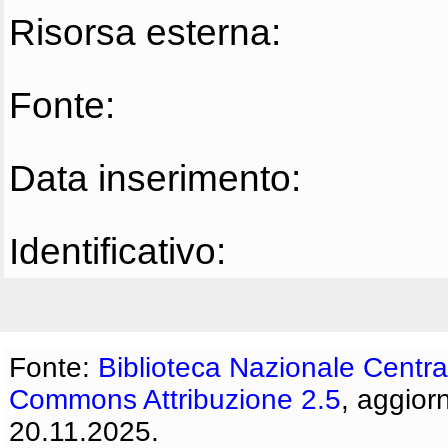
Risorsa esterna:
Fonte:
Data inserimento:
Identificativo:
Fonte:
Biblioteca Nazionale Centra
Commons Attribuzione 2.5
, aggior
20.11.2025.