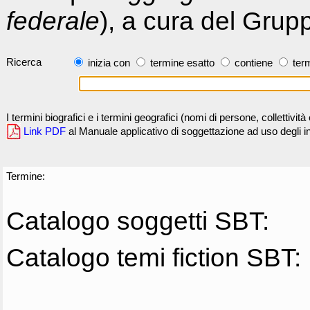
federale
), a cura del Grup
Ricerca
inizia con
termine esatto
contiene
term
I termini biografici e i termini geografici (nomi di persone, collettivi
Link PDF
al Manuale applicativo di soggettazione ad uso degli ind
Termine:
Catalogo soggetti SBT:
Catalogo temi fiction SBT: