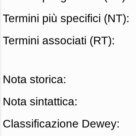
Termini più specifici (NT):
Termini associati (RT):
Nota storica:
Nota sintattica:
Classificazione Dewey: