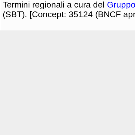
Termini regionali a cura del
Gruppo
(SBT). [Concept: 35124 (BNCF apri