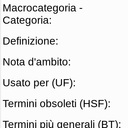
Macrocategoria -
Categoria:
Definizione:
Nota d'ambito:
Usato per (UF):
Termini obsoleti (HSF):
Termini più generali (BT):