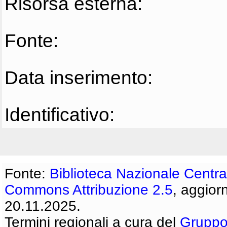
Risorsa esterna:
Fonte:
Data inserimento:
Identificativo:
Fonte:
Biblioteca Nazionale Centra
Commons Attribuzione 2.5
, aggior
20.11.2025.
Termini regionali a cura del
Gruppo