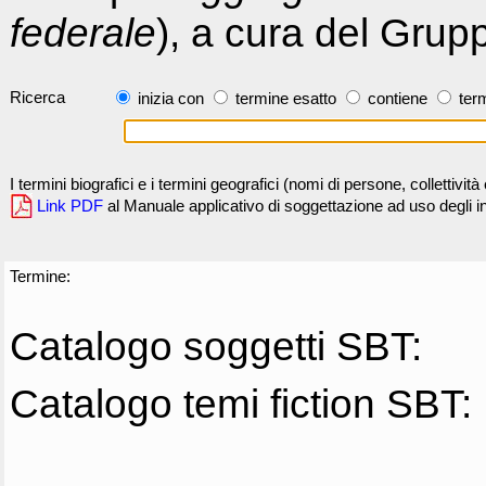
federale
), a cura del Grup
Ricerca
inizia con
termine esatto
contiene
term
I termini biografici e i termini geografici (nomi di persone, collettivi
Link PDF
al Manuale applicativo di soggettazione ad uso degli ind
Termine:
Catalogo soggetti SBT:
Catalogo temi fiction SBT: