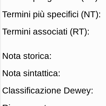
Termini più specifici (NT):
Termini associati (RT):
Nota storica:
Nota sintattica:
Classificazione Dewey: