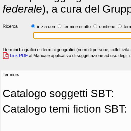
federale
), a cura del Grup
Ricerca
inizia con
termine esatto
contiene
term
I termini biografici e i termini geografici (nomi di persone, collettivi
Link PDF
al Manuale applicativo di soggettazione ad uso degli ind
Termine:
Catalogo soggetti SBT:
Catalogo temi fiction SBT: