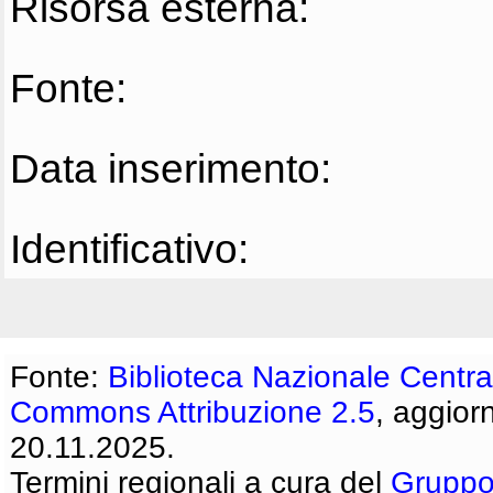
Risorsa esterna:
Fonte:
Data inserimento:
Identificativo:
Fonte:
Biblioteca Nazionale Centra
Commons Attribuzione 2.5
, aggior
20.11.2025.
Termini regionali a cura del
Gruppo