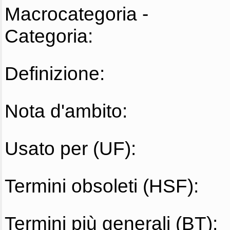
Macrocategoria -
Categoria:
Definizione:
Nota d'ambito:
Usato per (UF):
Termini obsoleti (HSF):
Termini più generali (BT):