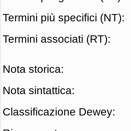
Termini più specifici (NT):
Termini associati (RT):
Nota storica:
Nota sintattica:
Classificazione Dewey: