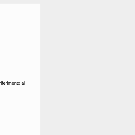
riferimento al