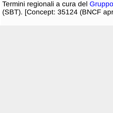
Termini regionali a cura del
Gruppo
(SBT). [Concept: 35124 (BNCF apri