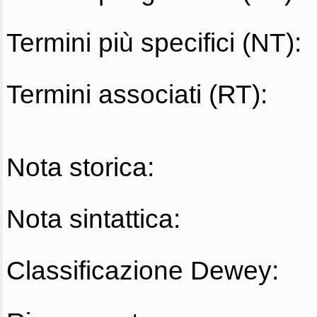
Termini più specifici (NT):
Termini associati (RT):
Nota storica:
Nota sintattica:
Classificazione Dewey: