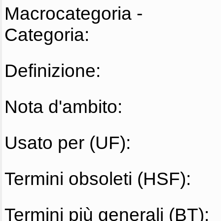
Macrocategoria -
Categoria:
Definizione:
Nota d'ambito:
Usato per (UF):
Termini obsoleti (HSF):
Termini più generali (BT):