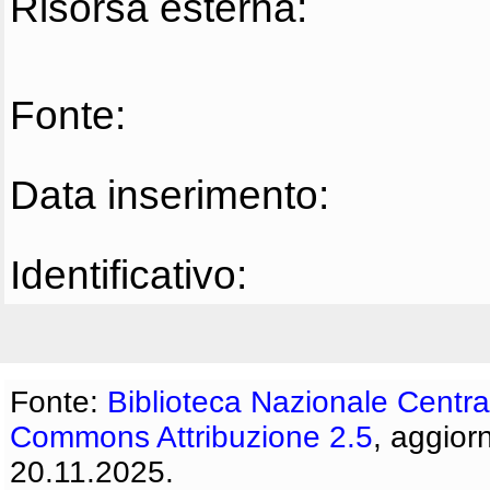
Risorsa esterna:
Fonte:
Data inserimento:
Identificativo:
Fonte:
Biblioteca Nazionale Centra
Commons Attribuzione 2.5
, aggior
20.11.2025.