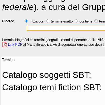
federale
), a cura del Grup
Ricerca
inizia con
termine esatto
contiene
term
I termini biografici e i termini geografici (nomi di persone, collettivi
Link PDF
al Manuale applicativo di soggettazione ad uso degli ind
Termine:
Catalogo soggetti SBT:
Catalogo temi fiction SBT: