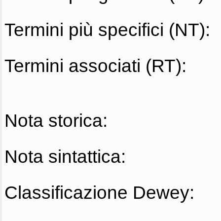
Termini più specifici (NT):
Termini associati (RT):
Nota storica:
Nota sintattica:
Classificazione Dewey: