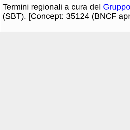
Termini regionali a cura del
Gruppo
(SBT). [Concept: 35124 (BNCF apri