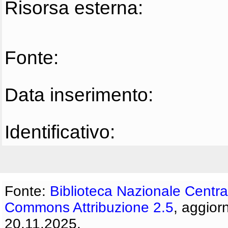
Risorsa esterna:
Fonte:
Data inserimento:
Identificativo:
Fonte:
Biblioteca Nazionale Centra
Commons Attribuzione 2.5
, aggior
20.11.2025.