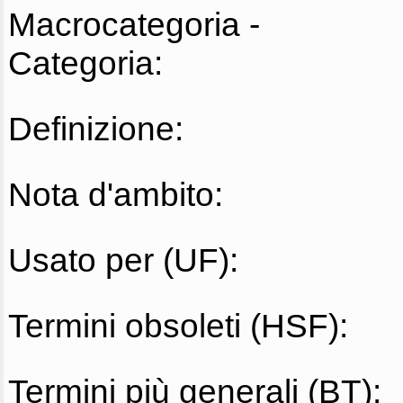
Macrocategoria -
Categoria:
Definizione:
Nota d'ambito:
Usato per (UF):
Termini obsoleti (HSF):
Termini più generali (BT):