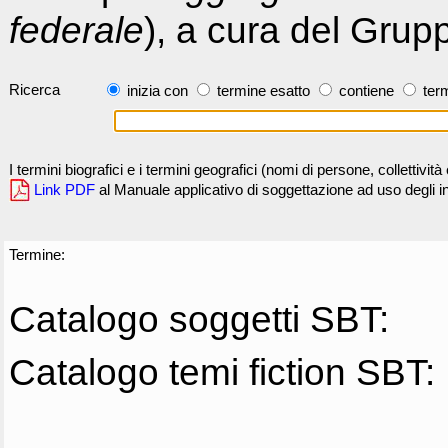
federale
), a cura del Grup
Ricerca
inizia con
termine esatto
contiene
term
I termini biografici e i termini geografici (nomi di persone, collettivi
Link PDF
al Manuale applicativo di soggettazione ad uso degli ind
Termine:
Catalogo soggetti SBT:
Catalogo temi fiction SBT: