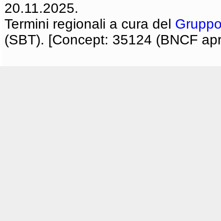
20.11.2025.
Termini regionali a cura del
Gruppo
(SBT). [Concept: 35124 (BNCF apri