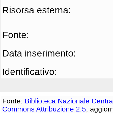
Risorsa esterna:
Fonte:
Data inserimento:
Identificativo:
Fonte:
Biblioteca Nazionale Centra
Commons Attribuzione 2.5
, aggior