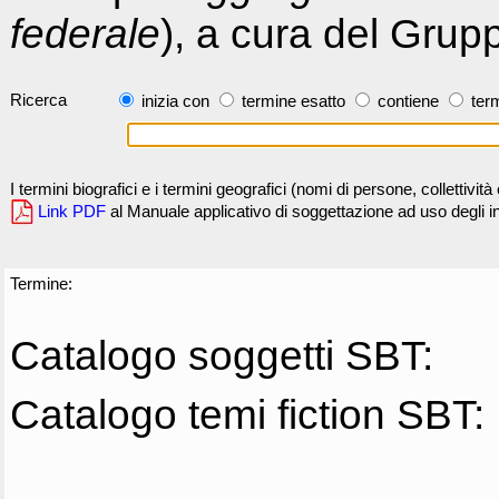
federale
), a cura del Grup
Ricerca
inizia con
termine esatto
contiene
term
I termini biografici e i termini geografici (nomi di persone, collettivi
Link PDF
al Manuale applicativo di soggettazione ad uso degli ind
Termine:
Catalogo soggetti SBT:
Catalogo temi fiction SBT: