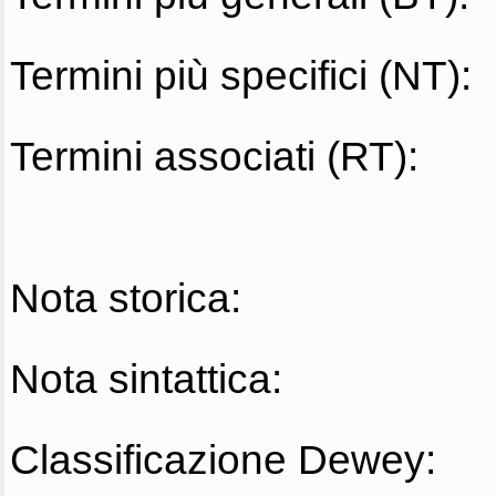
Termini più specifici (NT):
Termini associati (RT):
Nota storica:
Nota sintattica:
Classificazione Dewey: