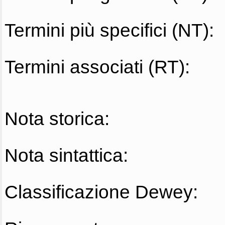
Termini più specifici (NT):
Termini associati (RT):
Nota storica:
Nota sintattica:
Classificazione Dewey: