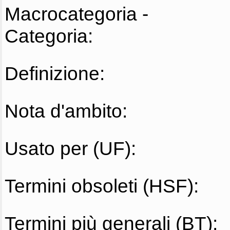
Macrocategoria -
Categoria:
Definizione:
Nota d'ambito:
Usato per (UF):
Termini obsoleti (HSF):
Termini più generali (BT):