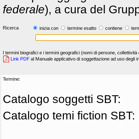
federale
), a cura del Grup
Ricerca
inizia con
termine esatto
contiene
term
I termini biografici e i termini geografici (nomi di persone, collettivi
Link PDF
al Manuale applicativo di soggettazione ad uso degli ind
Termine:
Catalogo soggetti SBT:
Catalogo temi fiction SBT: