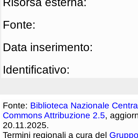
Risorsa esterna:
Fonte:
Data inserimento:
Identificativo:
Fonte:
Biblioteca Nazionale Centra
Commons Attribuzione 2.5
, aggior
20.11.2025.
Termini regionali a cura del
Gruppo