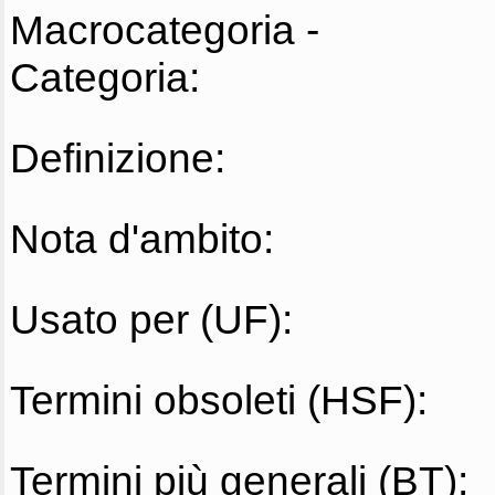
Macrocategoria -
Categoria:
Definizione:
Nota d'ambito:
Usato per (UF):
Termini obsoleti (HSF):
Termini più generali (BT):