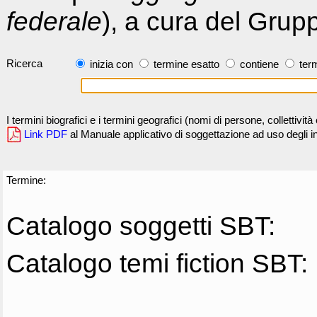
federale
), a cura del Grup
Ricerca
inizia con
termine esatto
contiene
term
I termini biografici e i termini geografici (nomi di persone, collettivi
Link PDF
al Manuale applicativo di soggettazione ad uso degli ind
Termine:
Catalogo soggetti SBT:
Catalogo temi fiction SBT: