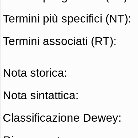
Termini più specifici (NT):
Termini associati (RT):
Nota storica:
Nota sintattica:
Classificazione Dewey: