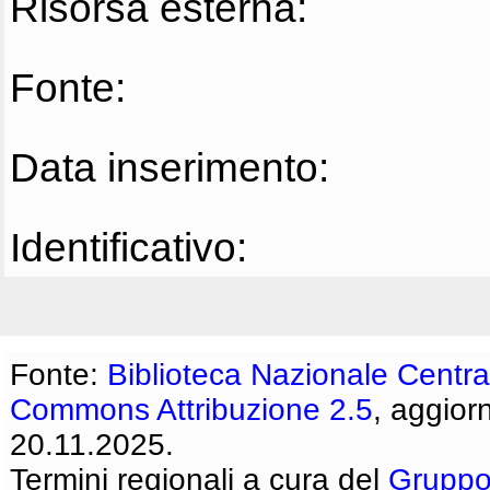
Risorsa esterna:
Fonte:
Data inserimento:
Identificativo:
Fonte:
Biblioteca Nazionale Centra
Commons Attribuzione 2.5
, aggior
20.11.2025.
Termini regionali a cura del
Gruppo