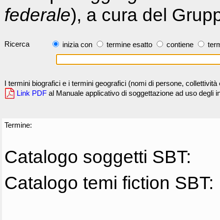
federale
), a cura del Grup
Ricerca
inizia con
termine esatto
contiene
term
I termini biografici e i termini geografici (nomi di persone, collettivi
Link PDF
al Manuale applicativo di soggettazione ad uso degli ind
Termine:
Catalogo soggetti SBT:
Catalogo temi fiction SBT: