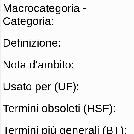
Macrocategoria -
Categoria:
Definizione:
Nota d'ambito:
Usato per (UF):
Termini obsoleti (HSF):
Termini più generali (BT):