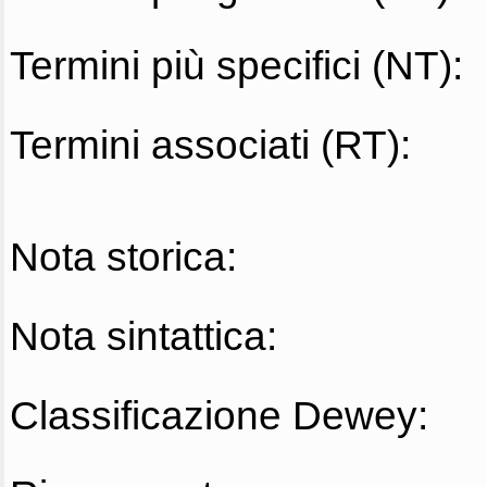
Termini più specifici (NT):
Termini associati (RT):
Nota storica:
Nota sintattica:
Classificazione Dewey: