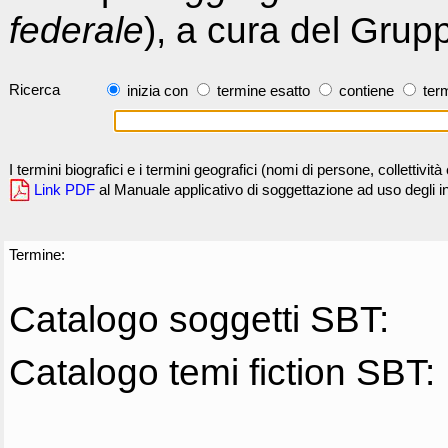
federale
), a cura del Grup
Ricerca
inizia con
termine esatto
contiene
term
I termini biografici e i termini geografici (nomi di persone, collettivi
Link PDF
al Manuale applicativo di soggettazione ad uso degli ind
Termine:
Catalogo soggetti SBT:
Catalogo temi fiction SBT: