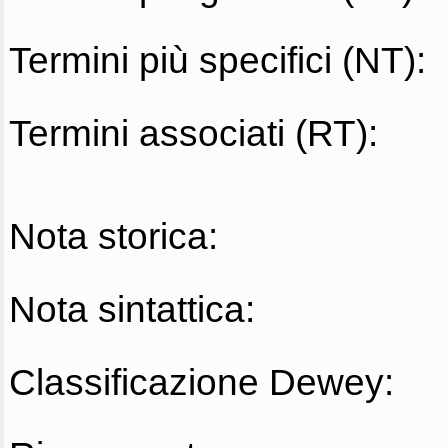
Termini più specifici (NT):
Termini associati (RT):
Nota storica:
Nota sintattica:
Classificazione Dewey: