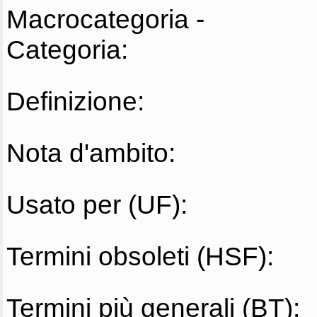
Macrocategoria -
Categoria:
Definizione:
Nota d'ambito:
Usato per (UF):
Termini obsoleti (HSF):
Termini più generali (BT):