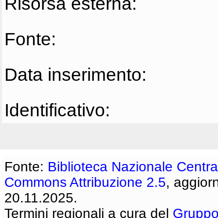
Risorsa esterna:
Fonte:
Data inserimento:
Identificativo:
Fonte:
Biblioteca Nazionale Centra
Commons Attribuzione 2.5
, aggior
20.11.2025.
Termini regionali a cura del
Gruppo