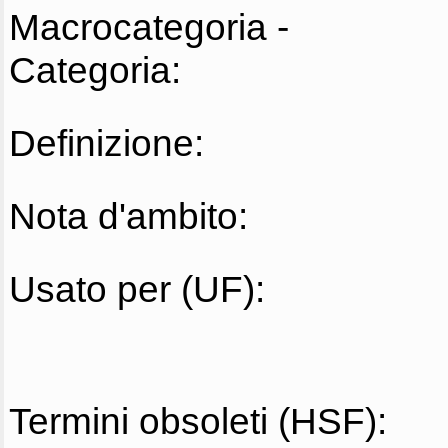
Macrocategoria -
Categoria:
Definizione:
Nota d'ambito:
Usato per (UF):
Termini obsoleti (HSF):