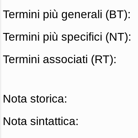
Termini più generali (BT):
Termini più specifici (NT):
Termini associati (RT):
Nota storica:
Nota sintattica: