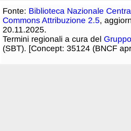
Fonte:
Biblioteca Nazionale Centra
Commons Attribuzione 2.5
, aggior
20.11.2025.
Termini regionali a cura del
Gruppo
(SBT). [Concept: 35124 (BNCF apri