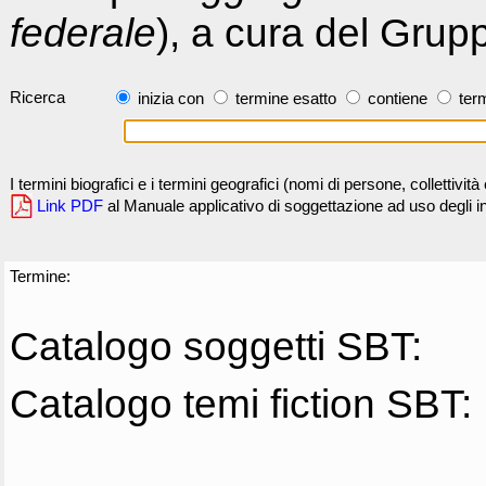
federale
), a cura del Grup
Ricerca
inizia con
termine esatto
contiene
term
I termini biografici e i termini geografici (nomi di persone, collettivi
Link PDF
al Manuale applicativo di soggettazione ad uso degli ind
Termine:
Catalogo soggetti SBT:
Catalogo temi fiction SBT: