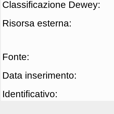
Classificazione Dewey:
Risorsa esterna:
Fonte:
Data inserimento:
Identificativo: