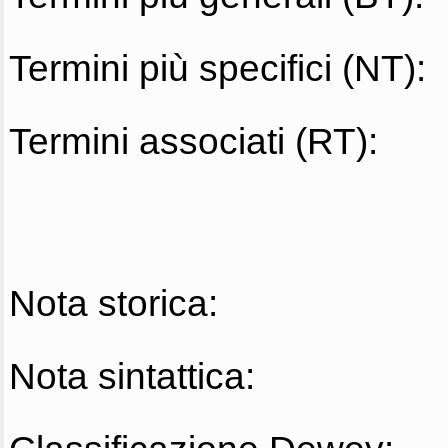
Termini più specifici (NT):
Termini associati (RT):
Nota storica:
Nota sintattica: