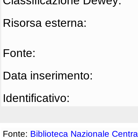
Classificazione Dewey:
Risorsa esterna:
Fonte:
Data inserimento:
Identificativo:
Fonte:
Biblioteca Nazionale Centra