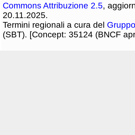
Commons Attribuzione 2.5
, aggior
20.11.2025.
Termini regionali a cura del
Gruppo
(SBT). [Concept: 35124 (BNCF apri