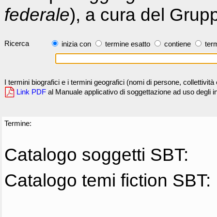
federale
), a cura del Grup
Ricerca
inizia con
termine esatto
contiene
term
I termini biografici e i termini geografici (nomi di persone, collettivi
Link PDF
al Manuale applicativo di soggettazione ad uso degli ind
Termine:
Catalogo soggetti SBT:
Catalogo temi fiction SBT: