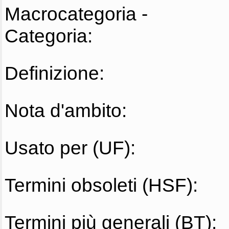
Macrocategoria -
Categoria:
Definizione:
Nota d'ambito:
Usato per (UF):
Termini obsoleti (HSF):
Termini più generali (BT):