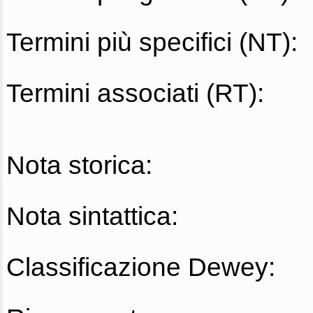
Termini più specifici (NT):
Termini associati (RT):
Nota storica:
Nota sintattica:
Classificazione Dewey: