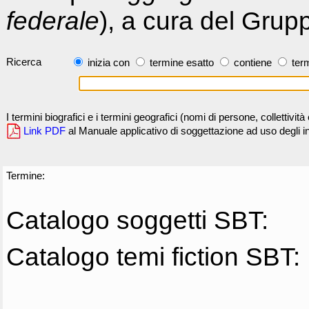
federale
), a cura del Grup
Ricerca
inizia con
termine esatto
contiene
term
I termini biografici e i termini geografici (nomi di persone, collettivi
Link PDF
al Manuale applicativo di soggettazione ad uso degli ind
Termine:
Catalogo soggetti SBT:
Catalogo temi fiction SBT: