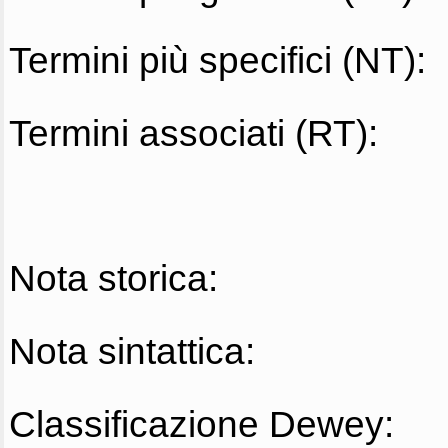
Termini più specifici (NT):
Termini associati (RT):
Nota storica:
Nota sintattica:
Classificazione Dewey: