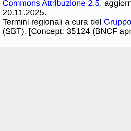
Commons Attribuzione 2.5
, aggior
20.11.2025.
Termini regionali a cura del
Gruppo
(SBT). [Concept: 35124 (BNCF apri