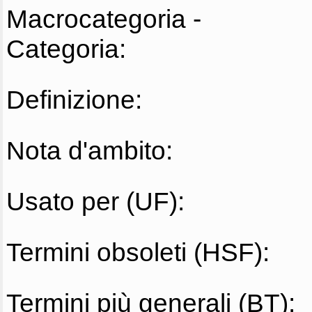
Macrocategoria -
Categoria:
Definizione:
Nota d'ambito:
Usato per (UF):
Termini obsoleti (HSF):
Termini più generali (BT):