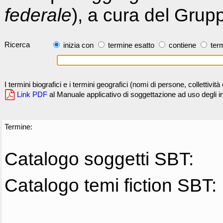
federale
), a cura del Grup
Ricerca
inizia con
termine esatto
contiene
term
I termini biografici e i termini geografici (nomi di persone, collettivi
Link PDF
al Manuale applicativo di soggettazione ad uso degli ind
Termine:
Catalogo soggetti SBT:
Catalogo temi fiction SBT: