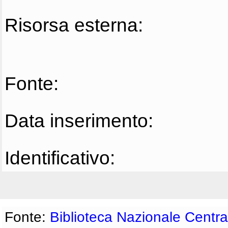
Risorsa esterna:
Fonte:
Data inserimento:
Identificativo:
Fonte:
Biblioteca Nazionale Centra