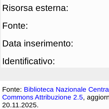
Risorsa esterna:
Fonte:
Data inserimento:
Identificativo:
Fonte:
Biblioteca Nazionale Centra
Commons Attribuzione 2.5
, aggior
20.11.2025.