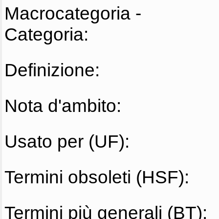
Macrocategoria -
Categoria:
Definizione:
Nota d'ambito:
Usato per (UF):
Termini obsoleti (HSF):
Termini più generali (BT):