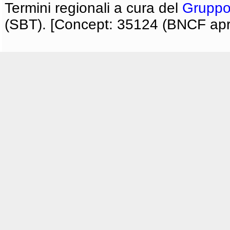
Termini regionali a cura del
Gruppo
(SBT). [Concept: 35124 (BNCF apri