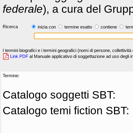
federale
), a cura del Grup
Ricerca
inizia con
termine esatto
contiene
term
I termini biografici e i termini geografici (nomi di persone, collettivi
Link PDF
al Manuale applicativo di soggettazione ad uso degli ind
Termine:
Catalogo soggetti SBT:
Catalogo temi fiction SBT: