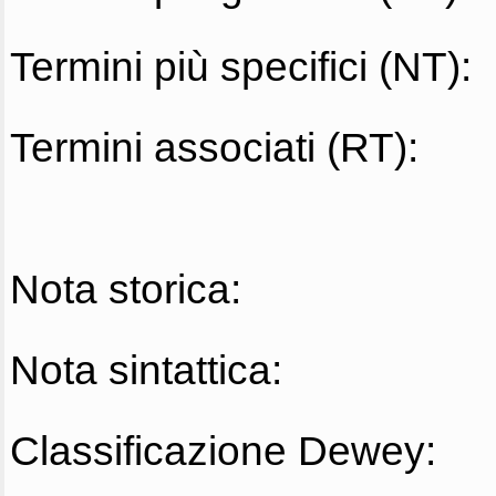
Termini più specifici (NT):
Termini associati (RT):
Nota storica:
Nota sintattica:
Classificazione Dewey: