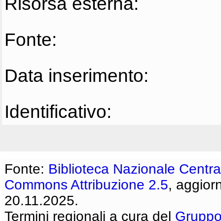
Risorsa esterna:
Fonte:
Data inserimento:
Identificativo:
Fonte:
Biblioteca Nazionale Centra
Commons Attribuzione 2.5
, aggior
20.11.2025.
Termini regionali a cura del
Gruppo