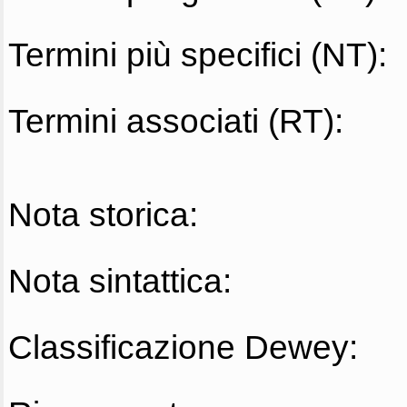
Termini più specifici (NT):
Termini associati (RT):
Nota storica:
Nota sintattica:
Classificazione Dewey: