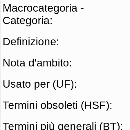
Macrocategoria -
Categoria:
Definizione:
Nota d'ambito:
Usato per (UF):
Termini obsoleti (HSF):
Termini più generali (BT):