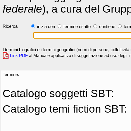
federale
), a cura del Grup
Ricerca
inizia con
termine esatto
contiene
term
I termini biografici e i termini geografici (nomi di persone, collettivi
Link PDF
al Manuale applicativo di soggettazione ad uso degli ind
Termine:
Catalogo soggetti SBT:
Catalogo temi fiction SBT: