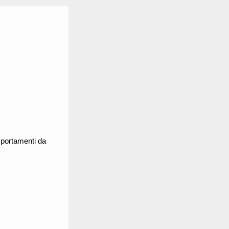
omportamenti da