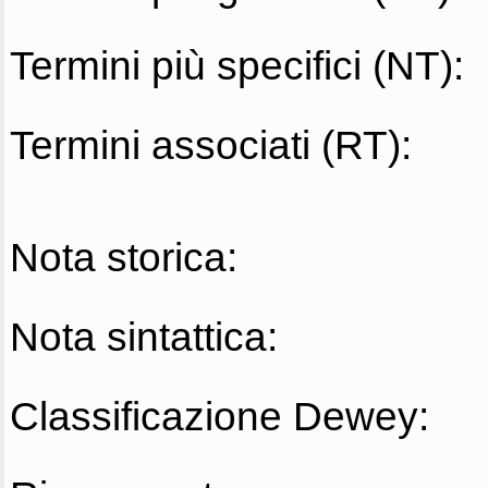
Termini più specifici (NT):
Termini associati (RT):
Nota storica:
Nota sintattica:
Classificazione Dewey: