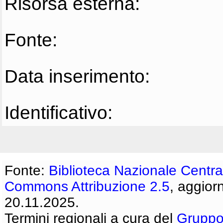
Risorsa esterna:
Fonte:
Data inserimento:
Identificativo:
Fonte:
Biblioteca Nazionale Centra
Commons Attribuzione 2.5
, aggior
20.11.2025.
Termini regionali a cura del
Gruppo