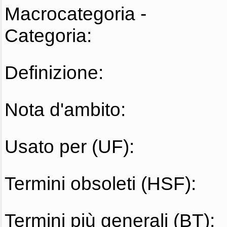
Macrocategoria -
Categoria:
Definizione:
Nota d'ambito:
Usato per (UF):
Termini obsoleti (HSF):
Termini più generali (BT):