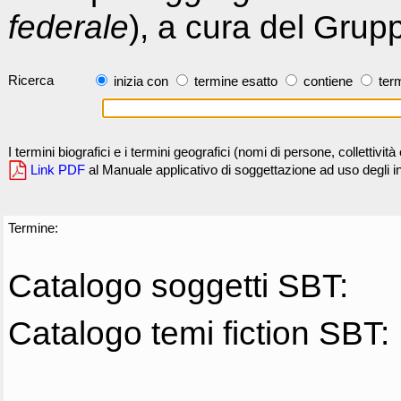
federale
), a cura del Grup
Ricerca
inizia con
termine esatto
contiene
term
I termini biografici e i termini geografici (nomi di persone, collettivi
Link PDF
al Manuale applicativo di soggettazione ad uso degli ind
Termine:
Catalogo soggetti SBT:
Catalogo temi fiction SBT: