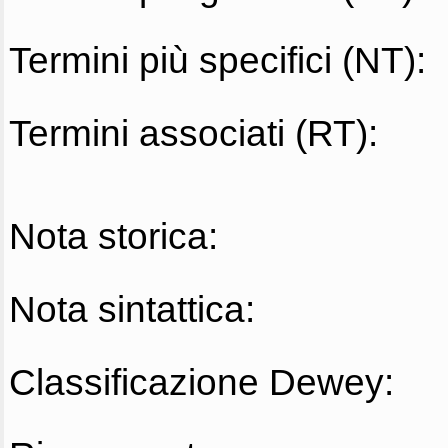
Termini più specifici (NT):
Termini associati (RT):
Nota storica:
Nota sintattica:
Classificazione Dewey: