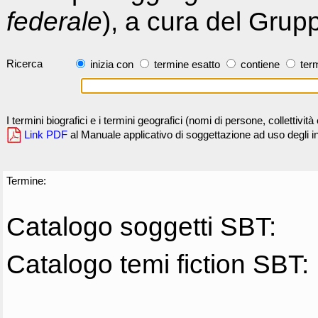
federale
), a cura del Grup
Ricerca
inizia con
termine esatto
contiene
term
I termini biografici e i termini geografici (nomi di persone, collettivi
Link PDF
al Manuale applicativo di soggettazione ad uso degli ind
Termine:
Catalogo soggetti SBT:
Catalogo temi fiction SBT: