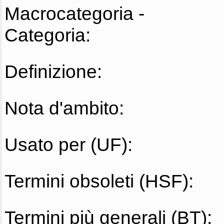
Macrocategoria -
Categoria:
Definizione:
Nota d'ambito:
Usato per (UF):
Termini obsoleti (HSF):
Termini più generali (BT):