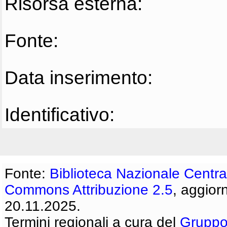
Risorsa esterna:
Fonte:
Data inserimento:
Identificativo:
Fonte:
Biblioteca Nazionale Centra
Commons Attribuzione 2.5
, aggior
20.11.2025.
Termini regionali a cura del
Gruppo