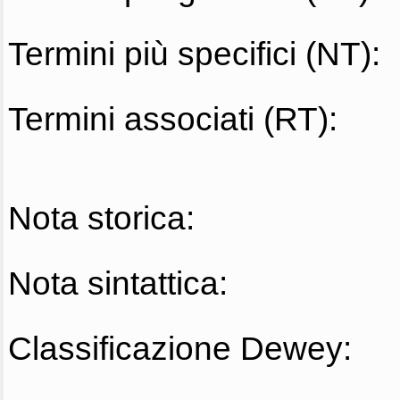
Termini più specifici (NT):
Termini associati (RT):
Nota storica:
Nota sintattica:
Classificazione Dewey: