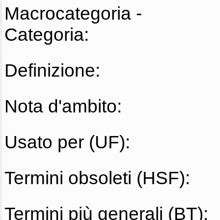
Macrocategoria -
Categoria:
Definizione:
Nota d'ambito:
Usato per (UF):
Termini obsoleti (HSF):
Termini più generali (BT):