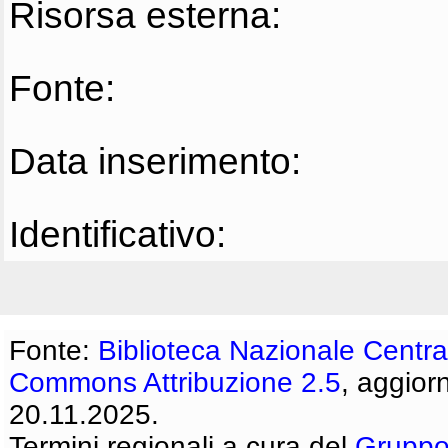
Risorsa esterna:
Fonte:
Data inserimento:
Identificativo:
Fonte:
Biblioteca Nazionale Centra
Commons Attribuzione 2.5
, aggior
20.11.2025.
Termini regionali a cura del
Gruppo