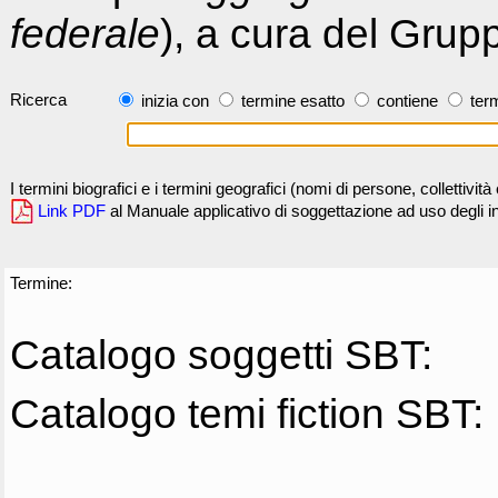
federale
), a cura del Grup
Ricerca
inizia con
termine esatto
contiene
term
I termini biografici e i termini geografici (nomi di persone, collettivi
Link PDF
al Manuale applicativo di soggettazione ad uso degli ind
Termine:
Catalogo soggetti SBT:
Catalogo temi fiction SBT: