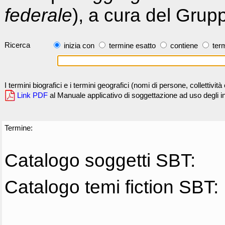
federale
), a cura del Grup
Ricerca
inizia con
termine esatto
contiene
term
I termini biografici e i termini geografici (nomi di persone, collettivi
Link PDF
al Manuale applicativo di soggettazione ad uso degli ind
Termine:
Catalogo soggetti SBT:
Catalogo temi fiction SBT: