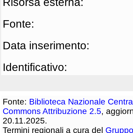
Risorsa esterna:
Fonte:
Data inserimento:
Identificativo:
Fonte:
Biblioteca Nazionale Centra
Commons Attribuzione 2.5
, aggior
20.11.2025.
Termini regionali a cura del
Gruppo