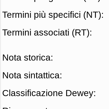
Termini più specifici (NT):
Termini associati (RT):
Nota storica:
Nota sintattica:
Classificazione Dewey: