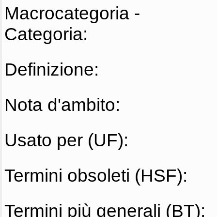
Macrocategoria -
Categoria:
Definizione:
Nota d'ambito:
Usato per (UF):
Termini obsoleti (HSF):
Termini più generali (BT):