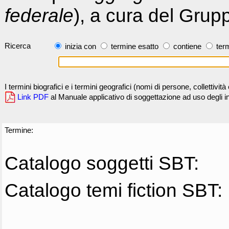
federale
), a cura del Grup
Ricerca
inizia con
termine esatto
contiene
term
I termini biografici e i termini geografici (nomi di persone, collettivi
Link PDF
al Manuale applicativo di soggettazione ad uso degli ind
Termine:
Catalogo soggetti SBT:
Catalogo temi fiction SBT: