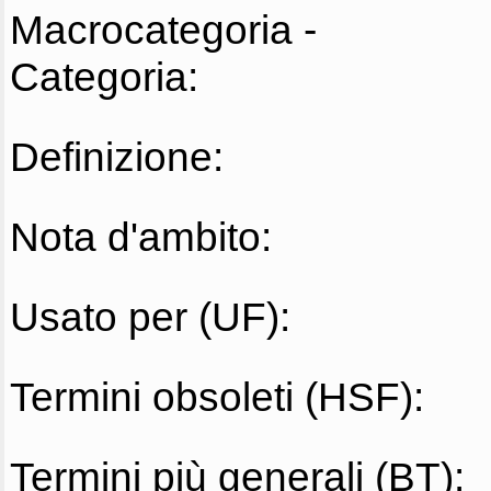
Macrocategoria -
Categoria:
Definizione:
Nota d'ambito:
Usato per (UF):
Termini obsoleti (HSF):
Termini più generali (BT):