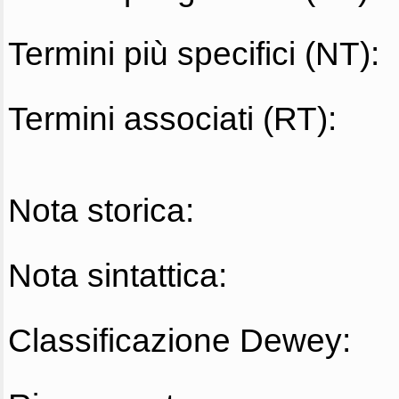
Termini più specifici (NT):
Termini associati (RT):
Nota storica:
Nota sintattica:
Classificazione Dewey: