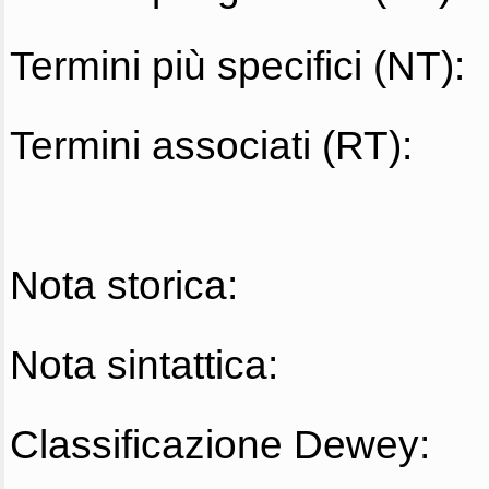
Termini più specifici (NT):
Termini associati (RT):
Nota storica:
Nota sintattica:
Classificazione Dewey: