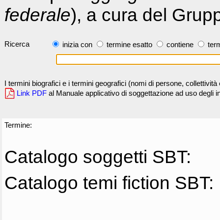
federale
), a cura del Grup
Ricerca
inizia con
termine esatto
contiene
term
I termini biografici e i termini geografici (nomi di persone, collettivi
Link PDF
al Manuale applicativo di soggettazione ad uso degli ind
Termine:
Catalogo soggetti SBT:
Catalogo temi fiction SBT: