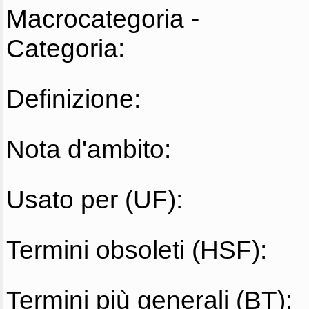
Macrocategoria -
Categoria:
Definizione:
Nota d'ambito:
Usato per (UF):
Termini obsoleti (HSF):
Termini più generali (BT):