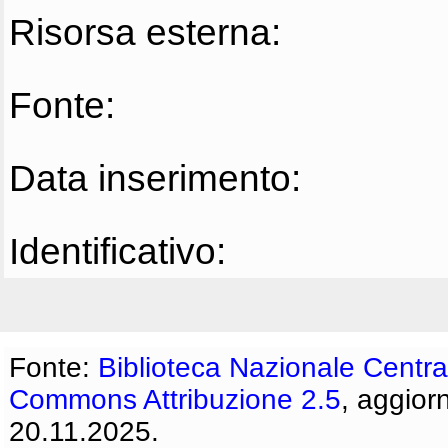
Risorsa esterna:
Fonte:
Data inserimento:
Identificativo:
Fonte:
Biblioteca Nazionale Centra
Commons Attribuzione 2.5
, aggior
20.11.2025.