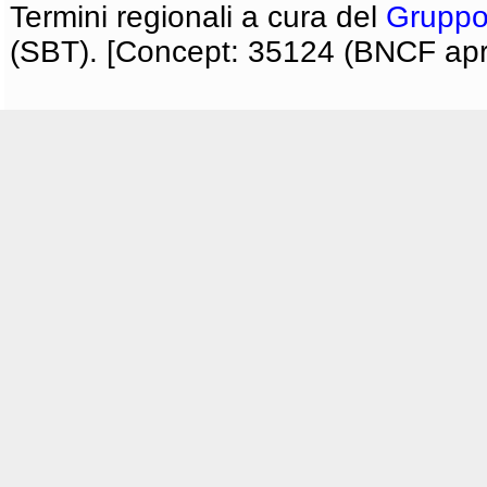
Termini regionali a cura del
Gruppo
(SBT). [Concept: 35124 (BNCF apri