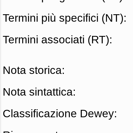
Termini più specifici (NT):
Termini associati (RT):
Nota storica:
Nota sintattica:
Classificazione Dewey: