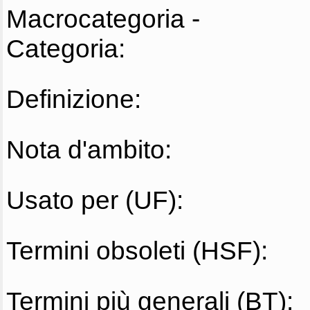
Macrocategoria -
Categoria:
Definizione:
Nota d'ambito:
Usato per (UF):
Termini obsoleti (HSF):
Termini più generali (BT):