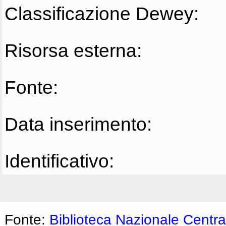
Classificazione Dewey:
Risorsa esterna:
Fonte:
Data inserimento:
Identificativo:
Fonte:
Biblioteca Nazionale Centra