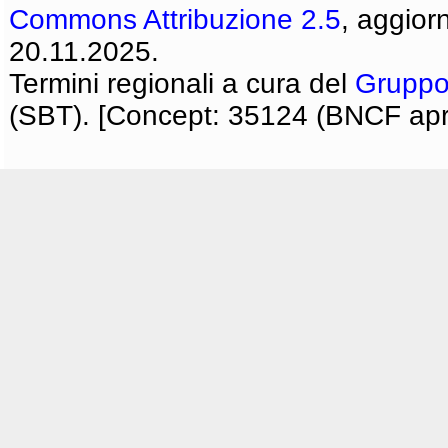
Commons Attribuzione 2.5
, aggior
20.11.2025.
Termini regionali a cura del
Gruppo
(SBT). [Concept: 35124 (BNCF apri