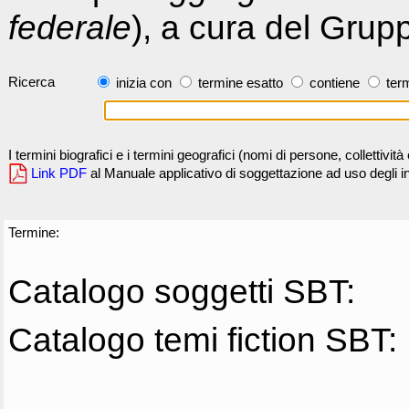
federale
), a cura del Grup
Ricerca
inizia con
termine esatto
contiene
term
I termini biografici e i termini geografici (nomi di persone, collettivi
Link PDF
al Manuale applicativo di soggettazione ad uso degli ind
Termine:
Catalogo soggetti SBT:
Catalogo temi fiction SBT: