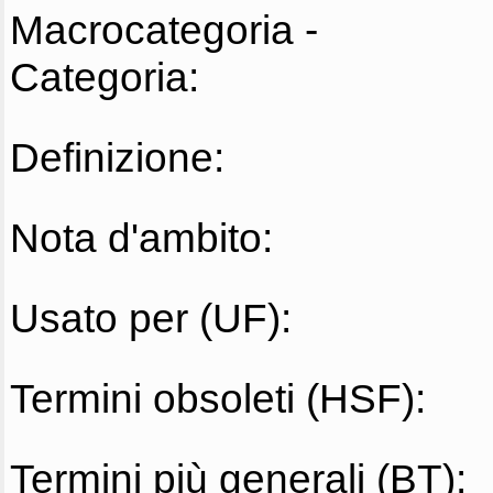
Macrocategoria -
Categoria:
Definizione:
Nota d'ambito:
Usato per (UF):
Termini obsoleti (HSF):
Termini più generali (BT):