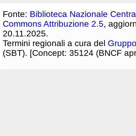
Fonte:
Biblioteca Nazionale Centra
Commons Attribuzione 2.5
, aggior
20.11.2025.
Termini regionali a cura del
Gruppo
(SBT). [Concept: 35124 (BNCF apri