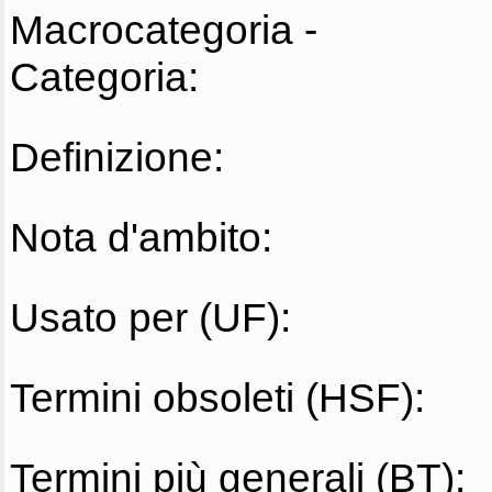
Macrocategoria -
Categoria:
Definizione:
Nota d'ambito:
Usato per (UF):
Termini obsoleti (HSF):
Termini più generali (BT):