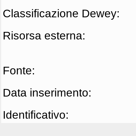
Classificazione Dewey:
Risorsa esterna:
Fonte:
Data inserimento:
Identificativo: