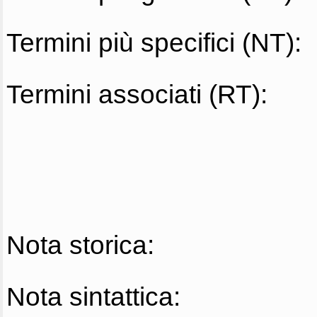
Termini più specifici (NT):
Termini associati (RT):
Nota storica:
Nota sintattica: