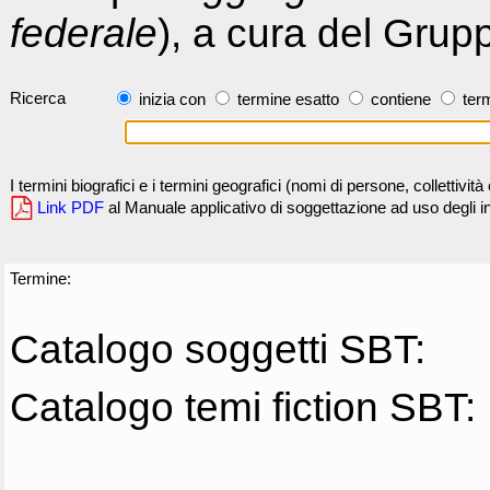
federale
), a cura del Grup
Ricerca
inizia con
termine esatto
contiene
term
I termini biografici e i termini geografici (nomi di persone, collettivi
Link PDF
al Manuale applicativo di soggettazione ad uso degli ind
Termine:
Catalogo soggetti SBT:
Catalogo temi fiction SBT: