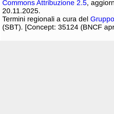
Commons Attribuzione 2.5
, aggior
20.11.2025.
Termini regionali a cura del
Gruppo
(SBT). [Concept: 35124 (BNCF apri