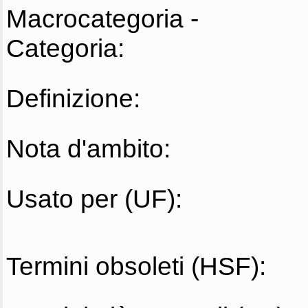
Macrocategoria -
Categoria:
Definizione:
Nota d'ambito:
Usato per (UF):
Termini obsoleti (HSF):