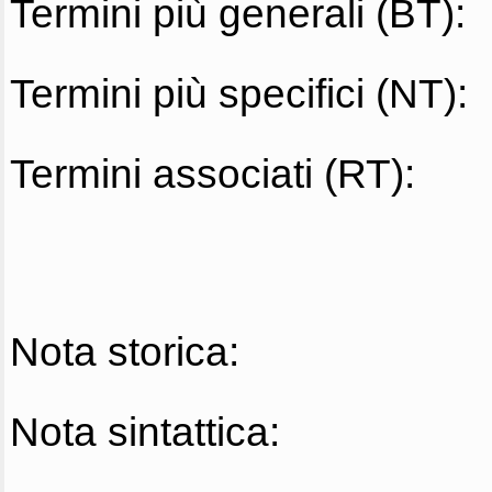
Termini più generali (BT):
Termini più specifici (NT):
Termini associati (RT):
Nota storica:
Nota sintattica: