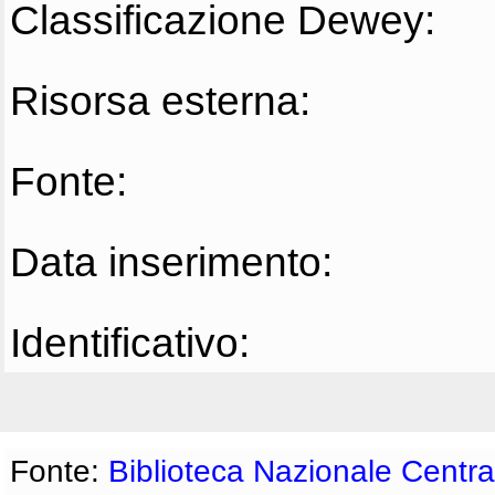
Classificazione Dewey:
Risorsa esterna:
Fonte:
Data inserimento:
Identificativo:
Fonte:
Biblioteca Nazionale Centra