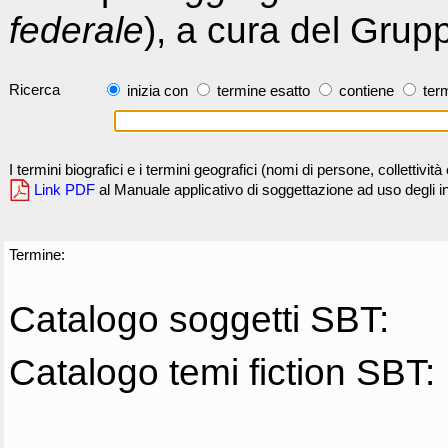
federale
), a cura del Grup
Ricerca
inizia con
termine esatto
contiene
term
I termini biografici e i termini geografici (nomi di persone, collettivi
Link PDF
al Manuale applicativo di soggettazione ad uso degli ind
Termine:
Catalogo soggetti SBT:
Catalogo temi fiction SBT: