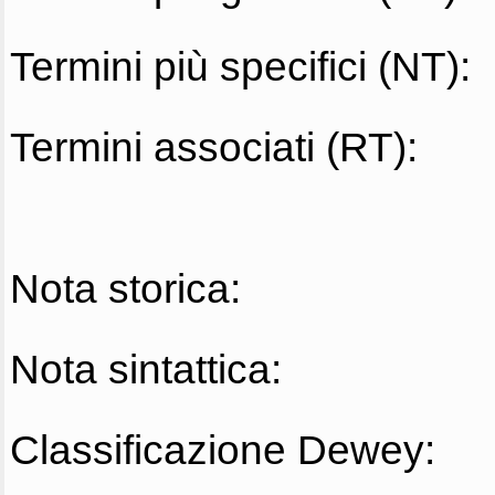
Termini più specifici (NT):
Termini associati (RT):
Nota storica:
Nota sintattica:
Classificazione Dewey: