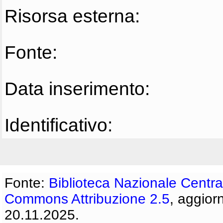
Risorsa esterna:
Fonte:
Data inserimento:
Identificativo:
Fonte:
Biblioteca Nazionale Centra
Commons Attribuzione 2.5
, aggior
20.11.2025.