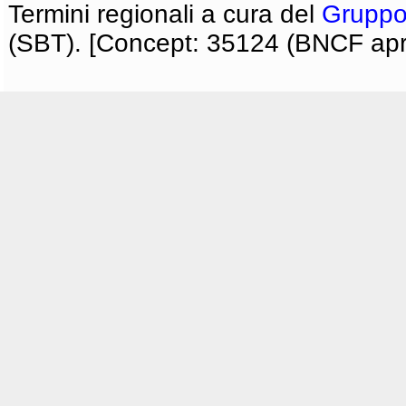
Termini regionali a cura del
Gruppo
(SBT). [Concept: 35124 (BNCF apri