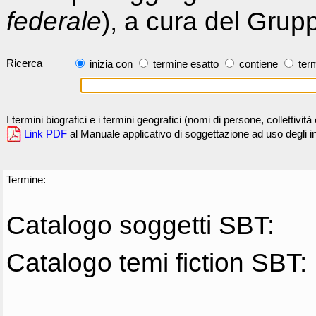
federale
), a cura del Grup
Ricerca
inizia con
termine esatto
contiene
term
I termini biografici e i termini geografici (nomi di persone, collettivi
Link PDF
al Manuale applicativo di soggettazione ad uso degli ind
Termine:
Catalogo soggetti SBT:
Catalogo temi fiction SBT: