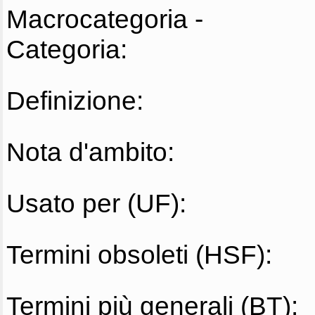
Macrocategoria -
Categoria:
Definizione:
Nota d'ambito:
Usato per (UF):
Termini obsoleti (HSF):
Termini più generali (BT):