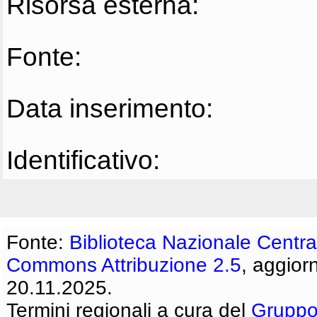
Risorsa esterna:
Fonte:
Data inserimento:
Identificativo:
Fonte:
Biblioteca Nazionale Centra
Commons Attribuzione 2.5
, aggior
20.11.2025.
Termini regionali a cura del
Gruppo