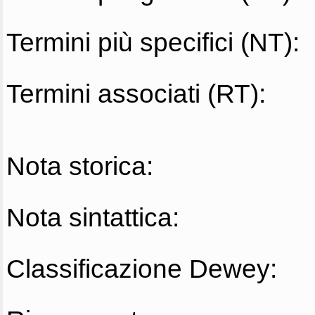
Termini più specifici (NT):
Termini associati (RT):
Nota storica:
Nota sintattica:
Classificazione Dewey: