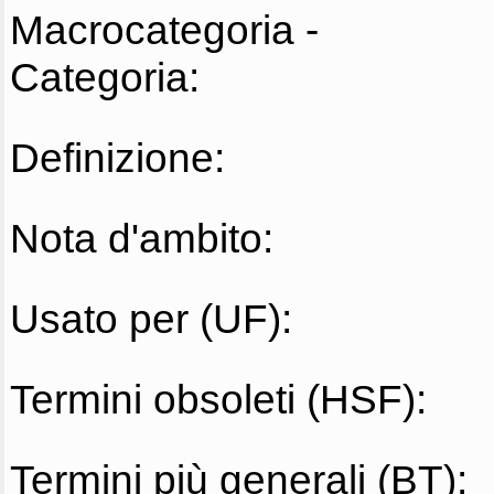
Macrocategoria -
Categoria:
Definizione:
Nota d'ambito:
Usato per (UF):
Termini obsoleti (HSF):
Termini più generali (BT):