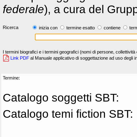
federale
), a cura del Grup
Ricerca
inizia con
termine esatto
contiene
term
I termini biografici e i termini geografici (nomi di persone, collettivi
Link PDF
al Manuale applicativo di soggettazione ad uso degli ind
Termine:
Catalogo soggetti SBT:
Catalogo temi fiction SBT: