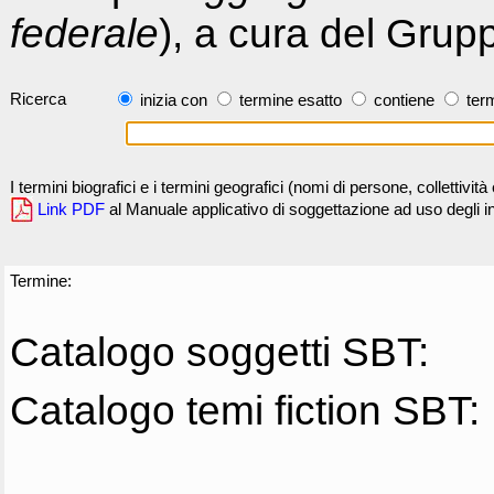
federale
), a cura del Grup
Ricerca
inizia con
termine esatto
contiene
term
I termini biografici e i termini geografici (nomi di persone, collettivi
Link PDF
al Manuale applicativo di soggettazione ad uso degli ind
Termine:
Catalogo soggetti SBT:
Catalogo temi fiction SBT: