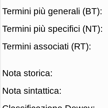
Termini più generali (BT):
Termini più specifici (NT):
Termini associati (RT):
Nota storica:
Nota sintattica: