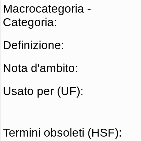
Macrocategoria -
Categoria:
Definizione:
Nota d'ambito:
Usato per (UF):
Termini obsoleti (HSF):