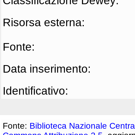
Classificazione Dewey:
Risorsa esterna:
Fonte:
Data inserimento:
Identificativo:
Fonte:
Biblioteca Nazionale Centra