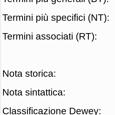
Termini più specifici (NT):
Termini associati (RT):
Nota storica:
Nota sintattica:
Classificazione Dewey: