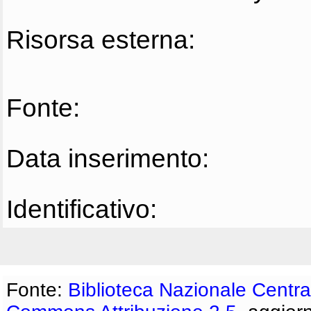
Risorsa esterna:
Fonte:
Data inserimento:
Identificativo:
Fonte:
Biblioteca Nazionale Centra