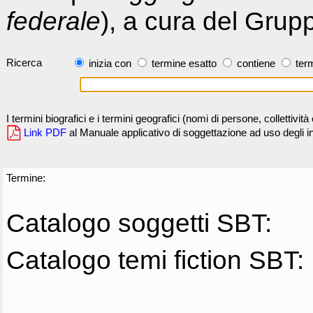
federale
), a cura del Grup
Ricerca
inizia con
termine esatto
contiene
term
I termini biografici e i termini geografici (nomi di persone, collettivi
Link PDF
al Manuale applicativo di soggettazione ad uso degli ind
Termine:
Catalogo soggetti SBT:
Catalogo temi fiction SBT: